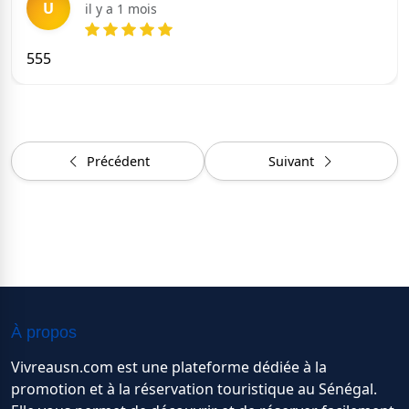
U
il y a 1 mois
555
Précédent
Suivant
À propos
Vivreausn.com est une plateforme dédiée à la
promotion et à la réservation touristique au Sénégal.