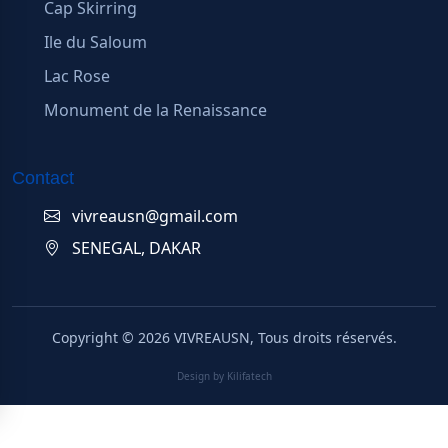
Cap Skirring
Ile du Saloum
Lac Rose
Monument de la Renaissance
Contact
vivreausn@gmail.com
SENEGAL, DAKAR
Copyright ©
2026
VIVREAUSN, Tous droits réservés.
Design by Kilifatech