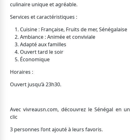
culinaire unique et agréable.
Services et caractéristiques :
Cuisine : Française, Fruits de mer, Sénégalaise
Ambiance : Animée et conviviale
Adapté aux familles
Ouvert tard le soir
Économique
Horaires :
Ouvert jusqu’à 23h30.
Avec vivreausn.com, découvrez le Sénégal en un
clic
3 personnes l’ont ajouté à leurs favoris.