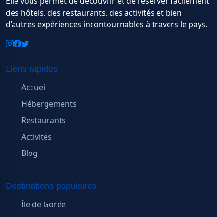
Elle vous permet de découvrir et de réserver facilement
des hôtels, des restaurants, des activités et bien
d’autres expériences incontournables à travers le pays.
Liens rapides
Accueil
Hébergements
Restaurants
Activités
Blog
Destinations populaires
Île de Gorée