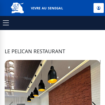
VIVRE AU SENEGAL
LE PELICAN RESTAURANT