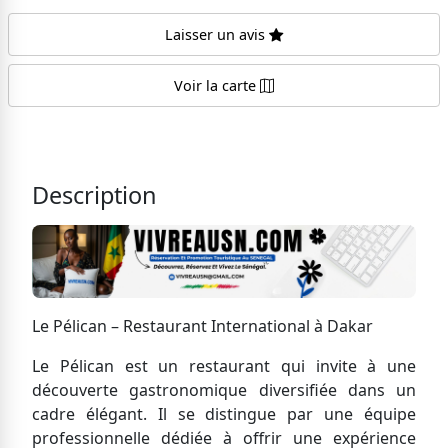
Laisser un avis
Voir la carte
Description
Le Pélican – Restaurant International à Dakar
Le Pélican est un restaurant qui invite à une
découverte gastronomique diversifiée dans un
cadre élégant. Il se distingue par une équipe
professionnelle dédiée à offrir une expérience