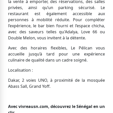
la vente à emporter, des réservations, des salles
privées, ainsi qu’un parking sécurisé. Le
restaurant est également accessible aux
personnes à mobilité réduite. Pour compléter
l’expérience, le bar bien fourni et l’espace chicha,
avec des saveurs telles qu'Adalya, Love 66 ou
Double Melon, vous invitent à la détente.
Avec des horaires flexibles, Le Pélican vous
accueille jusqu’à tard pour une expérience
culinaire de qualité dans un cadre soigné.
Localisation :
Dakar, 2 voies UNO, à proximité de la mosquée
Abass Sall, Grand Yoff.
Avec vivreausn.com, découvrez le Sénégal en un
clic