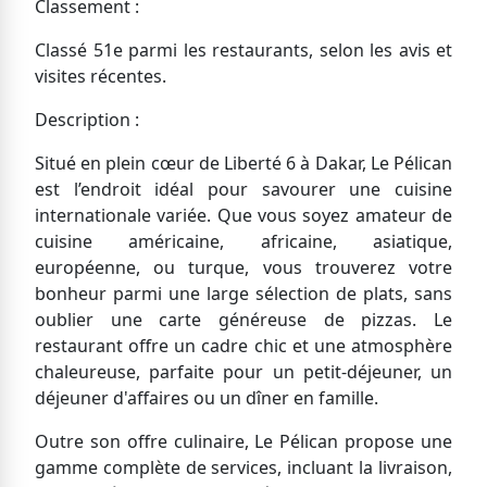
Classement :
Classé 51e parmi les restaurants, selon les avis et
visites récentes.
Description :
Situé en plein cœur de Liberté 6 à Dakar, Le Pélican
est l’endroit idéal pour savourer une cuisine
internationale variée. Que vous soyez amateur de
cuisine américaine, africaine, asiatique,
européenne, ou turque, vous trouverez votre
bonheur parmi une large sélection de plats, sans
oublier une carte généreuse de pizzas. Le
restaurant offre un cadre chic et une atmosphère
chaleureuse, parfaite pour un petit-déjeuner, un
déjeuner d'affaires ou un dîner en famille.
Outre son offre culinaire, Le Pélican propose une
gamme complète de services, incluant la livraison,