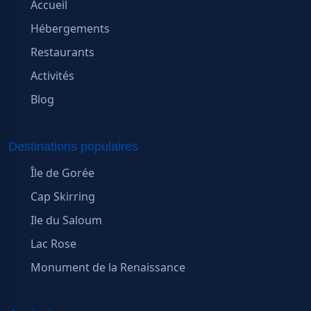
Accueil
Hébergements
Restaurants
Activités
Blog
Destinations populaires
Île de Gorée
Cap Skirring
Ile du Saloum
Lac Rose
Monument de la Renaissance