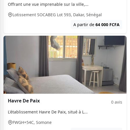
Offrant une vue imprenable sur la ville,...
Lotissement SOCABEG Lot 593, Dakar, Sénégal
A partir de
64 000 FCFA
Havre De Paix
0 avis
L'établissement Havre De Paix, situé à L...
FWGH+54C, Somone