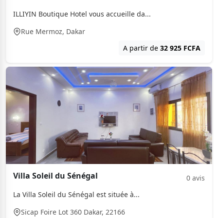
ILLIYIN Boutique Hotel vous accueille da...
Rue Mermoz, Dakar
A partir de
32 925 FCFA
Villa Soleil du Sénégal
0 avis
La Villa Soleil du Sénégal est située à...
Sicap Foire Lot 360 Dakar, 22166