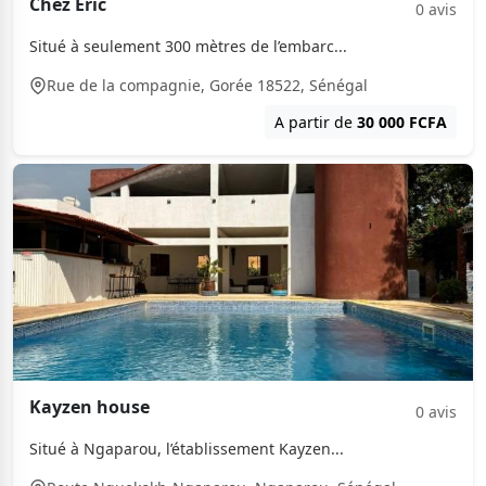
Chez Eric
0 avis
Situé à seulement 300 mètres de l’embarc...
Rue de la compagnie, Gorée 18522, Sénégal
A partir de
30 000 FCFA
Kayzen house
0 avis
Situé à Ngaparou, l’établissement Kayzen...