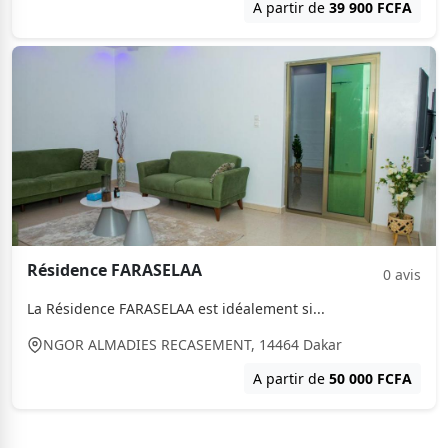
A partir de
39 900 FCFA
Résidence FARASELAA
0 avis
La Résidence FARASELAA est idéalement si...
NGOR ALMADIES RECASEMENT, 14464 Dakar
A partir de
50 000 FCFA