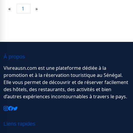
«
1
»
À propos
Vivreausn.com est une plateforme dédiée à la
promotion et à la réservation touristique au Sénégal.
Elle vous permet de découvrir et de réserver facilement
des hôtels, des restaurants, des activités et bien
d’autres expériences incontournables à travers le pays.
Liens rapides