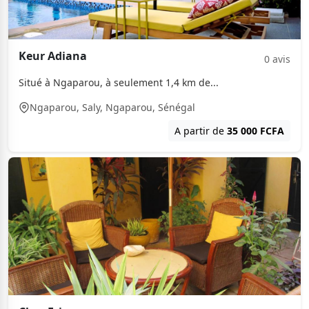
Keur Adiana
0 avis
Situé à Ngaparou, à seulement 1,4 km de...
Ngaparou, Saly, Ngaparou, Sénégal
A partir de
35 000 FCFA