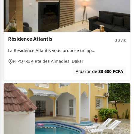
Résidence Atlantis
0 avis
La Résidence Atlantis vous propose un ap...
PFPQ+R3P, Rte des Almadies, Dakar
A partir de
33 600 FCFA