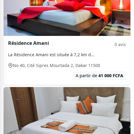
Résidence Amani
0 avis
La Résidence Amani est située à 7,2 km d...
No 40, Cité Sipres Mourtada 2, Dakar 11500
A partir de
41 000 FCFA