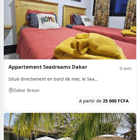
Appartement Seadreams Dakar
0 avis
Situé directement en bord de mer, le Sea...
Dakar Bceao
A partir de
25 000 FCFA