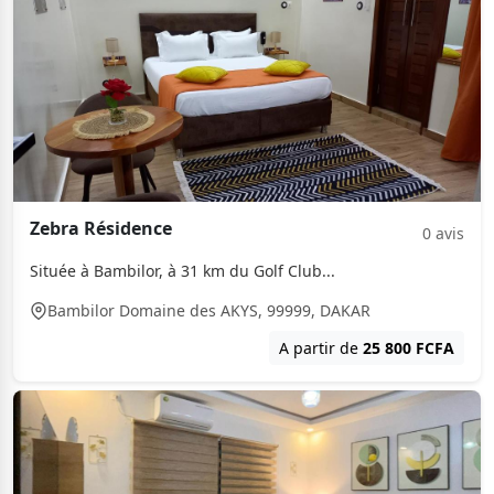
Zebra Résidence
0 avis
Située à Bambilor, à 31 km du Golf Club...
Bambilor Domaine des AKYS, 99999, DAKAR
A partir de
25 800 FCFA