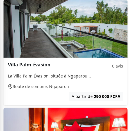
Villa Palm évasion
0 avis
La Villa Palm Évasion, située à Ngaparou...
Route de somone, Ngaparou
A partir de
290 000 FCFA