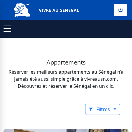
VIVRE AU SENEGAL
Appartements
Réserver les meilleurs appartements au Sénégal n’a
jamais été aussi simple grâce à vivreausn.com.
Découvrez et réserver le Sénégal en un clic.
Filtres