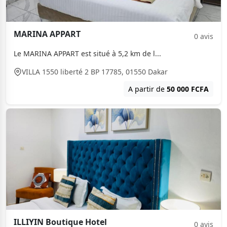
MARINA APPART
0 avis
Le MARINA APPART est situé à 5,2 km de l...
VILLA 1550 liberté 2 BP 17785, 01550 Dakar
A partir de
50 000 FCFA
ILLIYIN Boutique Hotel
0 avis