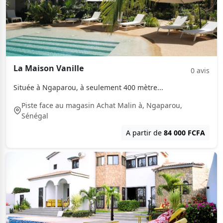
La Maison Vanille
0 avis
Située à Ngaparou, à seulement 400 mètre...
Piste face au magasin Achat Malin à, Ngaparou,
Sénégal
A partir de
84 000 FCFA