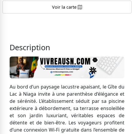
Voir la carte
Description
Au bord d’un paysage lacustre apaisant, le Gîte du
Lac à Niaga invite à une parenthèse d’élégance et
de sérénité. L’établissement séduit par sa piscine
extérieure à débordement, sa terrasse ensoleillée
et son jardin luxuriant, véritables espaces de
détente et de bien-être. Les voyageurs profitent
d’une connexion Wi-Fi gratuite dans l’ensemble de