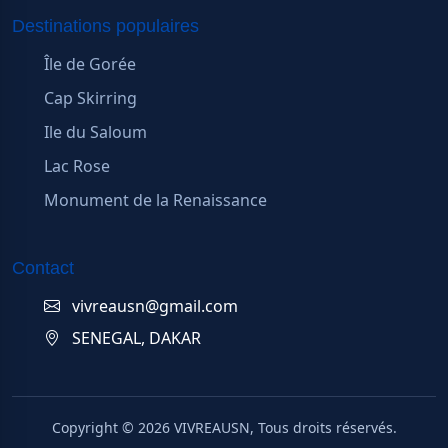
Destinations populaires
Île de Gorée
Cap Skirring
Ile du Saloum
Lac Rose
Monument de la Renaissance
Contact
vivreausn@gmail.com
SENEGAL, DAKAR
Copyright ©
2026
VIVREAUSN, Tous droits réservés.