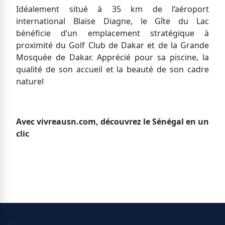
Idéalement situé à 35 km de l’aéroport
international Blaise Diagne, le Gîte du Lac
bénéficie d’un emplacement stratégique à
proximité du Golf Club de Dakar et de la Grande
Mosquée de Dakar. Apprécié pour sa piscine, la
qualité de son accueil et la beauté de son cadre
naturel
Avec vivreausn.com, découvrez le Sénégal en un
clic