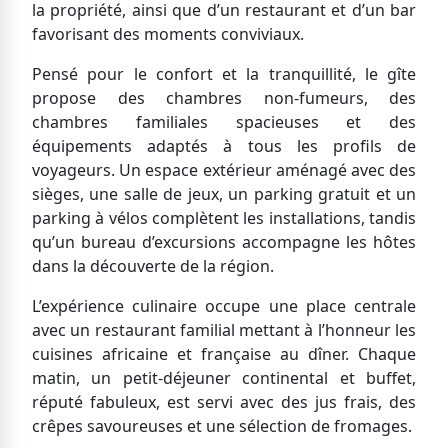
la propriété, ainsi que d’un restaurant et d’un bar
favorisant des moments conviviaux.
Pensé pour le confort et la tranquillité, le gîte
propose des chambres non-fumeurs, des
chambres familiales spacieuses et des
équipements adaptés à tous les profils de
voyageurs. Un espace extérieur aménagé avec des
sièges, une salle de jeux, un parking gratuit et un
parking à vélos complètent les installations, tandis
qu’un bureau d’excursions accompagne les hôtes
dans la découverte de la région.
L’expérience culinaire occupe une place centrale
avec un restaurant familial mettant à l’honneur les
cuisines africaine et française au dîner. Chaque
matin, un petit-déjeuner continental et buffet,
réputé fabuleux, est servi avec des jus frais, des
crêpes savoureuses et une sélection de fromages.