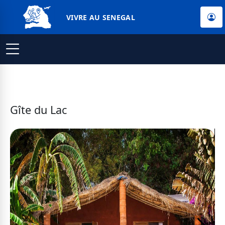
VIVRE AU SENEGAL
Gîte du Lac