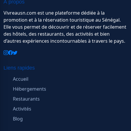
À propos
Vivreausn.com est une plateforme dédiée à la
promotion et à la réservation touristique au Sénégal.
Elle vous permet de découvrir et de réserver facilement
des hôtels, des restaurants, des activités et bien
d’autres expériences incontournables à travers le pays.
Liens rapides
Accueil
Hébergements
Restaurants
Activités
Blog