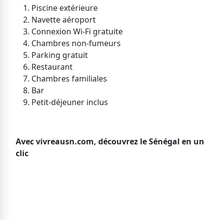
Piscine extérieure
Navette aéroport
Connexion Wi-Fi gratuite
Chambres non-fumeurs
Parking gratuit
Restaurant
Chambres familiales
Bar
Petit-déjeuner inclus
Avec vivreausn.com, découvrez le Sénégal en un
clic