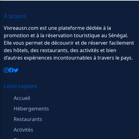
À propos
Vivreausn.com est une plateforme dédiée à la
promotion et à la réservation touristique au Sénégal.
Elle vous permet de découvrir et de réserver facilement
des hôtels, des restaurants, des activités et bien
d’autres expériences incontournables à travers le pays.
Liens rapides
Accueil
Hébergements
Restaurants
Activités