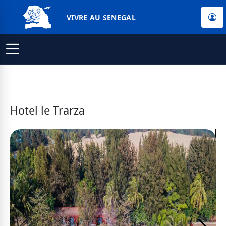
VIVRE AU SENEGAL
Hotel le Trarza