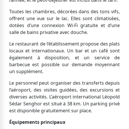
Toutes les chambres, décorées dans des tons vifs,
offrent une vue sur le lac. Elles sont climatisées,
dotées d’une connexion Wi-Fi gratuite et d’une
salle de bains privative avec douche.
Le restaurant de l’établissement propose des plats
locaux et internationaux. Un bar et un café sont
également à disposition, et un service de
barbecue est possible sur demande moyennant
un supplément.
Le personnel peut organiser des transferts depuis
l’aéroport, des visites guidées, des excursions et
diverses activités. L’aéroport international Léopold
Sédar Senghor est situé à 38 km. Un parking privé
est disponible gratuitement sur place.
Équipements principaux