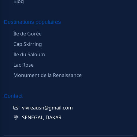
Blog
Destinations populaires
Île de Gorée
Cap Skirring
Ile du Saloum
Lac Rose
Monument de la Renaissance
Contact
vivreausn@gmail.com
SENEGAL, DAKAR