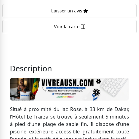
Laisser un avis
Voir la carte
Description
Situé à proximité du lac Rose, à 33 km de Dakar,
l’Hôtel Le Trarza se trouve à seulement 5 minutes
à pied d’une plage de sable fin. Il dispose d’une
piscine extérieure accessible gratuitement toute
l’année, et le petit-déjeuner est inclus dans le tarif.