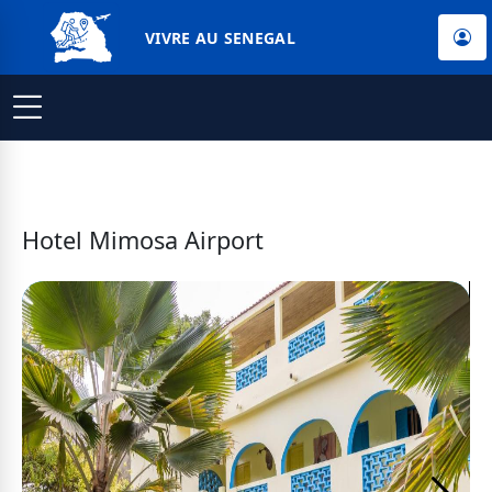
VIVRE AU SENEGAL
Hotel Mimosa Airport