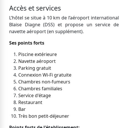
Accès et services
L’hôtel se situe à 10 km de l’aéroport international
Blaise Diagne (DSS) et propose un service de
navette aéroport (en supplément).
Ses points forts
Piscine extérieure
Navette aéroport
Parking gratuit
Connexion Wi-Fi gratuite
Chambres non-fumeurs
Chambres familiales
Service d'étage
Restaurant
Bar
Très bon petit-déjeuner
Points forts de l'établissement: