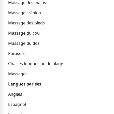
Massage des mains
Massage crânien
Massage des pieds
Massage du cou
Massage du dos
Parasols
Chaises longues ou de plage
Massages
Langues parlées
Anglais
Espagnol