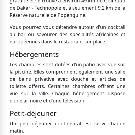
gratuite et se trouve à environ 49 km du Golf Club
de Dakar - Technopole et à seulement 9,2 km de la
Réserve naturelle de Popenguine.
Vous pourrez vous détendre autour d’un cocktail
au bar ou savourer des spécialités africaines et
européennes dans le restaurant sur place.
Hébergements
Les chambres sont dotées d’un patio avec vue sur
la piscine. Elles comprennent également une salle
de bains privative avec douche et articles de
toilette offerts. Certaines chambres offrent une
vue sur la ville. Chaque hébergement dispose
d’une armoire et d’une télévision.
Petit-déjeuner
Un petit-déjeuner continental est servi chaque
matin.