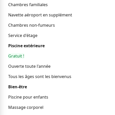
Chambres familiales
Navette aéroport en supplément
Chambres non-fumeurs
Service d'étage
Piscine extérieure
Gratuit !
Ouverte toute l'année
Tous les âges sont les bienvenus
Bien-être
Piscine pour enfants
Massage corporel