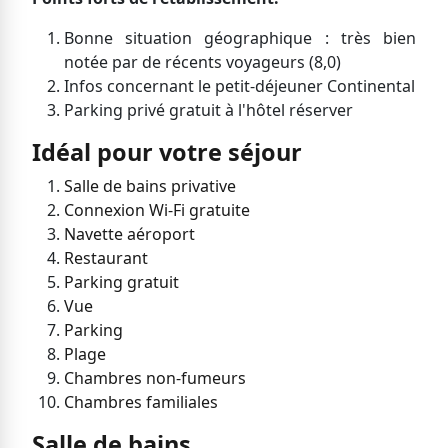
Bonne situation géographique : très bien
notée par de récents voyageurs (8,0)
Infos concernant le petit-déjeuner Continental
Parking privé gratuit à l'hôtel r
éserver
Idéal pour votre séjour
Salle de bains privative
Connexion Wi-Fi gratuite
Navette aéroport
Restaurant
Parking gratuit
Vue
Parking
Plage
Chambres non-fumeurs
Chambres familiales
Salle de bains