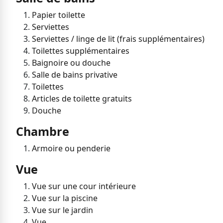
Papier toilette
Serviettes
Serviettes / linge de lit (frais supplémentaires)
Toilettes supplémentaires
Baignoire ou douche
Salle de bains privative
Toilettes
Articles de toilette gratuits
Douche
Chambre
Armoire ou penderie
Vue
Vue sur une cour intérieure
Vue sur la piscine
Vue sur le jardin
Vue