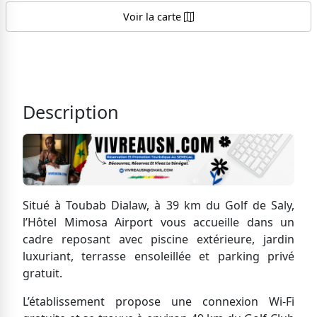
Voir la carte
Description
Situé à Toubab Dialaw, à 39 km du Golf de Saly,
l’Hôtel Mimosa Airport vous accueille dans un
cadre reposant avec piscine extérieure, jardin
luxuriant, terrasse ensoleillée et parking privé
gratuit.
L’établissement propose une connexion Wi-Fi