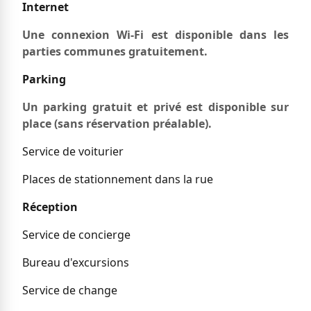
Internet
Une connexion Wi-Fi est disponible dans les
parties communes gratuitement.
Parking
Un parking gratuit et privé est disponible sur
place (sans réservation préalable).
Service de voiturier
Places de stationnement dans la rue
Réception
Service de concierge
Bureau d'excursions
Service de change