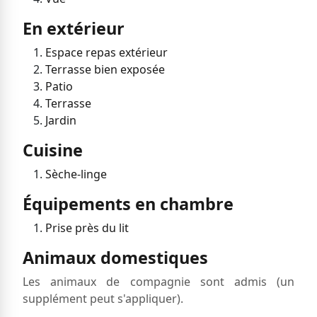
En extérieur
Espace repas extérieur
Terrasse bien exposée
Patio
Terrasse
Jardin
Cuisine
Sèche-linge
Équipements en chambre
Prise près du lit
Animaux domestiques
Les animaux de compagnie sont admis (un
supplément peut s'appliquer).