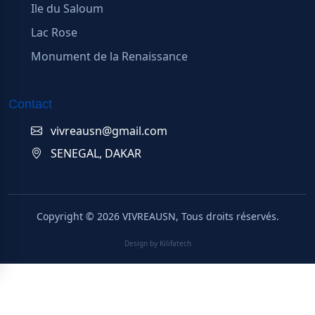
Ile du Saloum
Lac Rose
Monument de la Renaissance
Contact
vivreausn@gmail.com
SENEGAL, DAKAR
Copyright ©
2026
VIVREAUSN, Tous droits réservés.
Design by Kilifatech