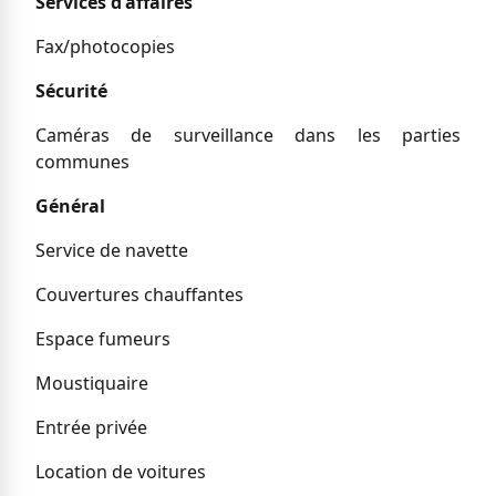
Services d'affaires
Fax/photocopies
Sécurité
Caméras de surveillance dans les parties
communes
Général
Service de navette
Couvertures chauffantes
Espace fumeurs
Moustiquaire
Entrée privée
Location de voitures