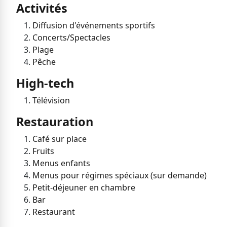
Activités
Diffusion d'événements sportifs
Concerts/Spectacles
Plage
Pêche
High-tech
Télévision
Restauration
Café sur place
Fruits
Menus enfants
Menus pour régimes spéciaux (sur demande)
Petit-déjeuner en chambre
Bar
Restaurant