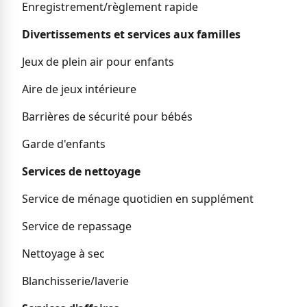
Enregistrement/règlement rapide
Divertissements et services aux familles
Jeux de plein air pour enfants
Aire de jeux intérieure
Barrières de sécurité pour bébés
Garde d'enfants
Services de nettoyage
Service de ménage quotidien en supplément
Service de repassage
Nettoyage à sec
Blanchisserie/laverie