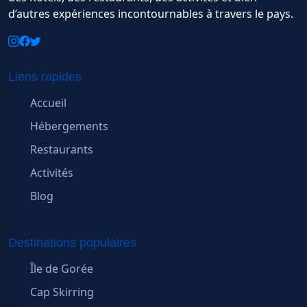
d’autres expériences incontournables à travers le pays.
Liens rapides
Accueil
Hébergements
Restaurants
Activités
Blog
Destinations populaires
Île de Gorée
Cap Skirring