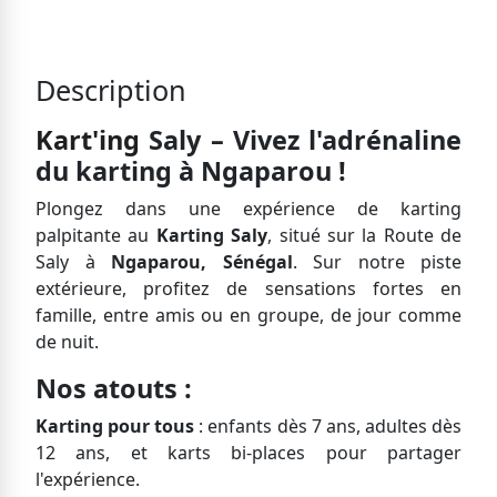
Description
Kart'ing
Saly – Vivez l'adrénaline
du karting à Ngaparou !
Plongez dans une expérience de karting
palpitante au
Karting Saly
, situé sur la Route de
Saly à
Ngaparou, Sénégal
. Sur notre piste
extérieure, profitez de sensations fortes en
famille, entre amis ou en groupe, de jour comme
de nuit.
Nos atouts :
Karting pour tous
: enfants dès 7 ans, adultes dès
12 ans, et karts bi-places pour partager
l'expérience.