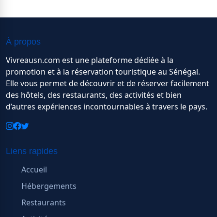
À propos
Vivreausn.com est une plateforme dédiée à la
promotion et à la réservation touristique au Sénégal.
Elle vous permet de découvrir et de réserver facilement
des hôtels, des restaurants, des activités et bien
d’autres expériences incontournables à travers le pays.
Liens rapides
Accueil
Hébergements
Restaurants