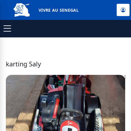
VIVRE AU SENEGAL
karting Saly