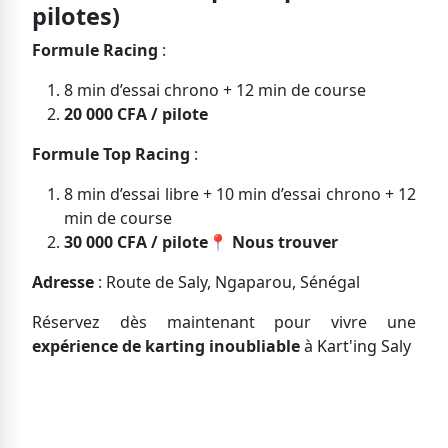
pilotes)
Formule Racing
:
8 min d’essai chrono + 12 min de course
20 000 CFA / pilote
Formule Top Racing
:
8 min d’essai libre + 10 min d’essai chrono + 12
min de course
30 000 CFA / pilote
📍
Nous trouver
Adresse
: Route de Saly, Ngaparou, Sénégal
Réservez dès maintenant pour vivre une
expérience de karting inoubliable
à
Kart'ing
Saly