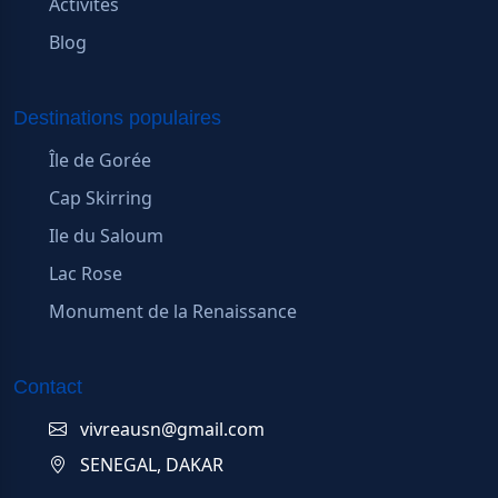
Activités
Blog
Destinations populaires
Île de Gorée
Cap Skirring
Ile du Saloum
Lac Rose
Monument de la Renaissance
Contact
vivreausn@gmail.com
SENEGAL, DAKAR