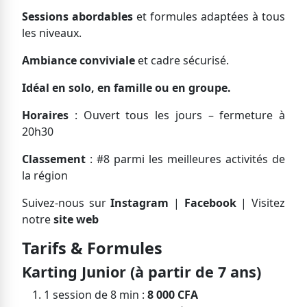
Sessions abordables
et formules adaptées à tous
les niveaux.
Ambiance conviviale
et cadre sécurisé.
Idéal en solo, en famille ou en groupe.
Horaires
: Ouvert tous les jours – fermeture à
20h30
Classement
: #8 parmi les meilleures activités de
la région
Suivez-nous sur
Instagram
|
Facebook
| Visitez
notre
site web
Tarifs & Formules
Karting Junior (à partir de 7 ans)
1 session de 8 min :
8 000 CFA