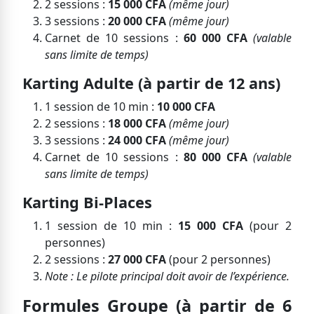
2 sessions :
15 000 CFA
(même jour)
3 sessions :
20 000 CFA
(même jour)
Carnet de 10 sessions :
60 000 CFA
(valable
sans limite de temps)
Karting Adulte (à partir de 12 ans)
1 session de 10 min :
10 000 CFA
2 sessions :
18 000 CFA
(même jour)
3 sessions :
24 000 CFA
(même jour)
Carnet de 10 sessions :
80 000 CFA
(valable
sans limite de temps)
Karting Bi-Places
1 session de 10 min :
15 000 CFA
(pour 2
personnes)
2 sessions :
27 000 CFA
(pour 2 personnes)
Note : Le pilote principal doit avoir de l’expérience.
Formules Groupe (à partir de 6