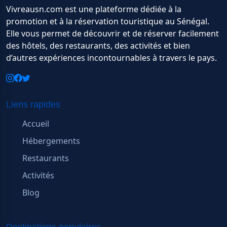
Vivreausn.com est une plateforme dédiée à la
promotion et à la réservation touristique au Sénégal.
Elle vous permet de découvrir et de réserver facilement
des hôtels, des restaurants, des activités et bien
d’autres expériences incontournables à travers le pays.
Liens rapides
Accueil
Hébergements
Restaurants
Activités
Blog