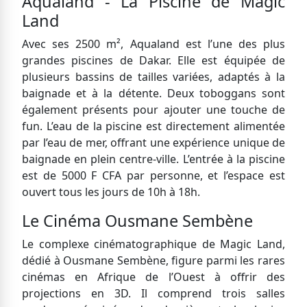
Aqualand - La Piscine de Magic
Land
Avec ses 2500 m², Aqualand est l’une des plus
grandes piscines de Dakar. Elle est équipée de
plusieurs bassins de tailles variées, adaptés à la
baignade et à la détente. Deux toboggans sont
également présents pour ajouter une touche de
fun. L’eau de la piscine est directement alimentée
par l’eau de mer, offrant une expérience unique de
baignade en plein centre-ville. L’entrée à la piscine
est de 5000 F CFA par personne, et l’espace est
ouvert tous les jours de 10h à 18h.
Le Cinéma Ousmane Sembène
Le complexe cinématographique de Magic Land,
dédié à Ousmane Sembène, figure parmi les rares
cinémas en Afrique de l’Ouest à offrir des
projections en 3D. Il comprend trois salles