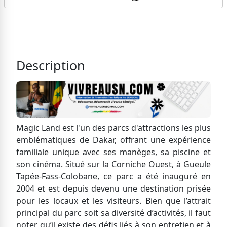
Description
Magic Land est l'un des parcs d'attractions les plus
emblématiques de Dakar, offrant une expérience
familiale unique avec ses manèges, sa piscine et
son cinéma. Situé sur la Corniche Ouest, à Gueule
Tapée-Fass-Colobane, ce parc a été inauguré en
2004 et est depuis devenu une destination prisée
pour les locaux et les visiteurs. Bien que l’attrait
principal du parc soit sa diversité d’activités, il faut
noter qu’il existe des défis liés à son entretien et à