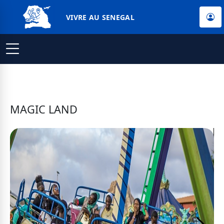
VIVRE AU SENEGAL
MAGIC LAND