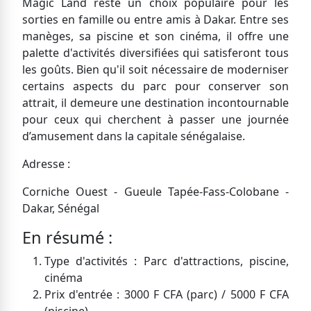
Magic Land reste un choix populaire pour les
sorties en famille ou entre amis à Dakar. Entre ses
manèges, sa piscine et son cinéma, il offre une
palette d'activités diversifiées qui satisferont tous
les goûts. Bien qu'il soit nécessaire de moderniser
certains aspects du parc pour conserver son
attrait, il demeure une destination incontournable
pour ceux qui cherchent à passer une journée
d’amusement dans la capitale sénégalaise.
Adresse :
Corniche Ouest - Gueule Tapée-Fass-Colobane -
Dakar, Sénégal
En résumé :
Type d'activités : Parc d'attractions, piscine,
cinéma
Prix d'entrée : 3000 F CFA (parc) / 5000 F CFA