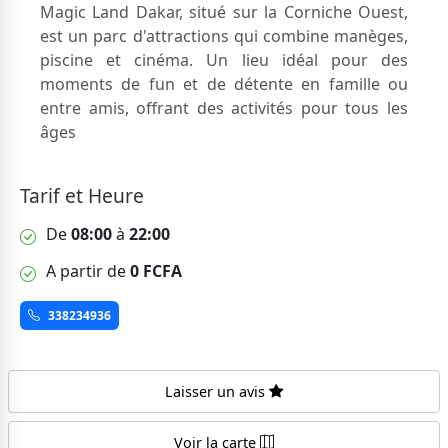
Magic Land Dakar, situé sur la Corniche Ouest,
est un parc d'attractions qui combine manèges,
piscine et cinéma. Un lieu idéal pour des
moments de fun et de détente en famille ou
entre amis, offrant des activités pour tous les
âges
Tarif et Heure
De
08:00
à
22:00
A partir de
0 FCFA
338234936
Laisser un avis
Voir la carte