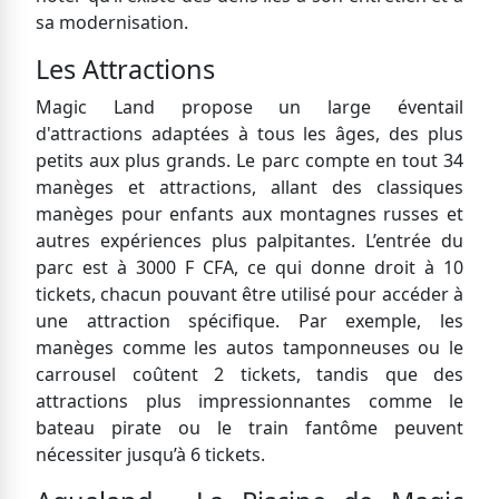
sa modernisation.
Les Attractions
Magic Land propose un large éventail
d'attractions adaptées à tous les âges, des plus
petits aux plus grands. Le parc compte en tout 34
manèges et attractions, allant des classiques
manèges pour enfants aux montagnes russes et
autres expériences plus palpitantes. L’entrée du
parc est à 3000 F CFA, ce qui donne droit à 10
tickets, chacun pouvant être utilisé pour accéder à
une attraction spécifique. Par exemple, les
manèges comme les autos tamponneuses ou le
carrousel coûtent 2 tickets, tandis que des
attractions plus impressionnantes comme le
bateau pirate ou le train fantôme peuvent
nécessiter jusqu’à 6 tickets.