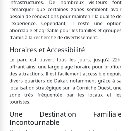
infrastructures. De nombreux visiteurs font
remarquer que certaines zones semblent avoir
besoin de rénovations pour maintenir la qualité de
l'expérience. Cependant, il reste une option
abordable et agréable pour les familles et groupes
d'amis à la recherche de divertissement.
Horaires et Accessibilité
Le parc est ouvert tous les jours, jusqu'à 22h,
offrant ainsi une large plage horaire pour profiter
des attractions. Il est facilement accessible depuis
divers quartiers de Dakar, notamment grâce à sa
localisation stratégique sur la Corniche Ouest, une
zone très fréquentée par les locaux et les
touristes.
Une Destination Familiale
Incontournable