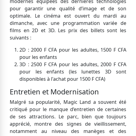
modernes équipées des dernières technologies
pour garantir une qualité d’image et de son
optimale. Le cinéma est ouvert du mardi au
dimanche, avec une programmation variée de
films en 2D et 3D. Les prix des billets sont les
suivants :
2D : 2000 F CFA pour les adultes, 1500 F CFA
pour les enfants
3D : 2500 F CFA pour les adultes, 2000 F CFA
pour les enfants (les lunettes 3D sont
disponibles à l'achat pour 1500 F CFA)
Entretien et Modernisation
Malgré sa popularité, Magic Land a souvent été
critiqué pour le manque d’entretien de certaines
de ses attractions. Le parc, bien que toujours
apprécié, montre des signes de vieillissement,
notamment au niveau des manèges et des