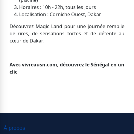
(piscine)
Horaires : 10h - 22h, tous les jours
Localisation : Corniche Ouest, Dakar
Découvrez Magic Land pour une journée remplie
de rires, de sensations fortes et de détente au
cœur de Dakar.
Avec vivreausn.com, découvrez le Sénégal en un
clic
À propos